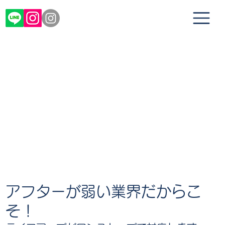
アフターが弱い業界だからこ
そ！