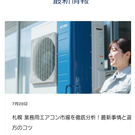
7月29日
札幌 業務用エアコン市場を徹底分析！最新事情と選
方のコツ