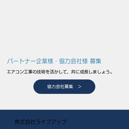
パートナー企業様・協力会社様 募集
エアコン工事の技術を活かして、共に成長しましょう。
協力会社募集 ＞
株式会社ライフアップ