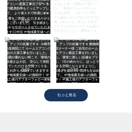
もっと見る