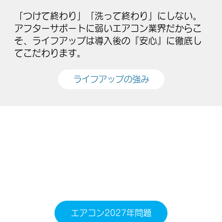
「つけて終わり」「洗って終わり」にしない。
アフターサポートに弱いエアコン業界だからこ
そ、ライフアップは導入後の『安心』に徹底し
てこだわります。
ライフアップの強み
エアコン2027年問題